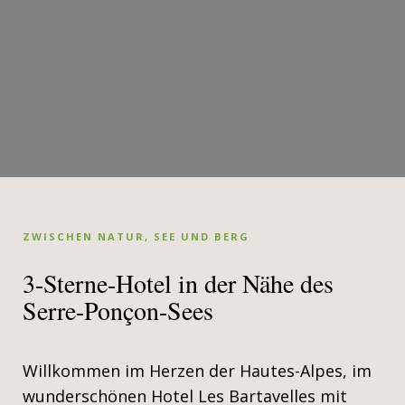
ZWISCHEN NATUR, SEE UND BERG
3-Sterne-Hotel in der Nähe des
Serre-Ponçon-Sees
Willkommen im Herzen der Hautes-Alpes, im
wunderschönen Hotel Les Bartavelles mit