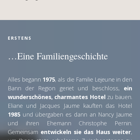
ERSTENS
…Eine Familiengeschichte
Alles begann
1975
, als die Familie Lejeune in den
Bann der Region geriet und beschloss,
ein
wunderschönes, charmantes Hotel
zu bauen.
Eliane und Jacques Jaume kauften das Hotel
1985
und übergaben es dann an Nancy Jaume
und ihren Ehemann Christophe Pernin.
Gemeinsam
entwickeln sie das Haus weiter
,