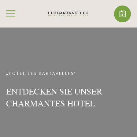
„HOTEL LES BARTAVELLES“
ENTDECKEN SIE UNSER
CHARMANTES HOTEL