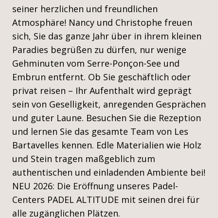
seiner herzlichen und freundlichen
Atmosphäre! Nancy und Christophe freuen
sich, Sie das ganze Jahr über in ihrem kleinen
Paradies begrüßen zu dürfen, nur wenige
Gehminuten vom Serre-Ponçon-See und
Embrun entfernt. Ob Sie geschäftlich oder
privat reisen – Ihr Aufenthalt wird geprägt
sein von Geselligkeit, anregenden Gesprächen
und guter Laune. Besuchen Sie die Rezeption
und lernen Sie das gesamte Team von Les
Bartavelles kennen. Edle Materialien wie Holz
und Stein tragen maßgeblich zum
authentischen und einladenden Ambiente bei!
NEU 2026: Die Eröffnung unseres Padel-
Centers PADEL ALTITUDE mit seinen drei für
alle zugänglichen Plätzen.