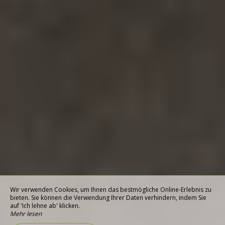
Wir verwenden Cookies, um Ihnen das bestmögliche Online-Erlebnis zu
bieten. Sie können die Verwendung Ihrer Daten verhindern, indem Sie
auf 'Ich lehne ab' klicken.
Mehr lesen