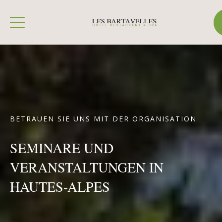
BETRAUEN SIE UNS MIT DER ORGANISATION
SEMINARE UND
VERANSTALTUNGEN IN
HAUTES-ALPES