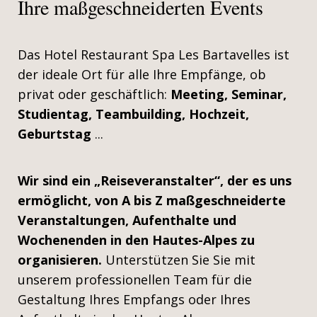
Ihre maßgeschneiderten Events
Das Hotel Restaurant Spa Les Bartavelles ist
der ideale Ort für alle Ihre Empfänge, ob
privat oder geschäftlich:
Meeting, Seminar,
Studientag, Teambuilding, Hochzeit,
Geburtstag
...
Wir sind ein „Reiseveranstalter“, der es uns
ermöglicht, von A bis Z maßgeschneiderte
Veranstaltungen, Aufenthalte und
Wochenenden in den Hautes-Alpes zu
organisieren.
Unterstützen Sie Sie mit
unserem professionellen Team für die
Gestaltung Ihres Empfangs oder Ihres