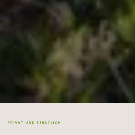
PRIVAT UND BERUFLICH