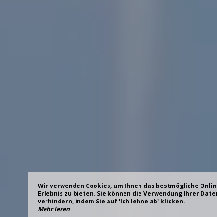
Wir verwenden Cookies, um Ihnen das bestmögliche Onlin
Erlebnis zu bieten. Sie können die Verwendung Ihrer Date
verhindern, indem Sie auf 'Ich lehne ab' klicken.
Mehr lesen