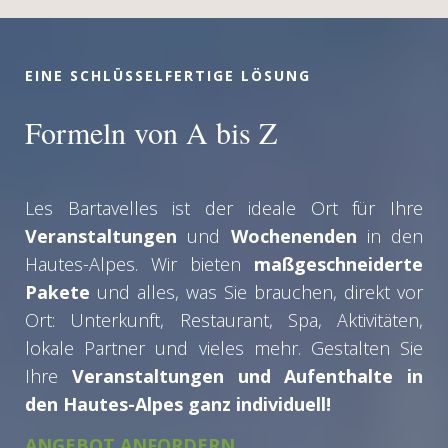
EINE SCHLÜSSELFERTIGE LÖSUNG
Formeln von A bis Z
Les Bartavelles ist der ideale Ort für Ihre
Veranstaltungen
und
Wochenenden
in den
Hautes-Alpes. Wir bieten
maßgeschneiderte
Pakete
und alles, was Sie brauchen, direkt vor
Ort: Unterkunft, Restaurant, Spa, Aktivitäten,
lokale Partner und vieles mehr. Gestalten Sie
Ihre
Veranstaltungen und Aufenthalte in
den Hautes-Alpes ganz individuell!
ANGEBOT ANFORDERN
...