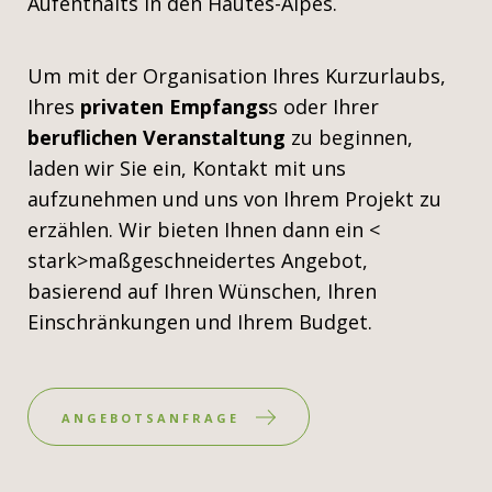
Aufenthalts in den Hautes-Alpes.
Um mit der Organisation Ihres Kurzurlaubs,
Ihres
privaten Empfangs
s oder Ihrer
beruflichen Veranstaltung
zu beginnen,
laden wir Sie ein, Kontakt mit uns
aufzunehmen und uns von Ihrem Projekt zu
erzählen. Wir bieten Ihnen dann ein <
stark>maßgeschneidertes Angebot,
basierend auf Ihren Wünschen, Ihren
Einschränkungen und Ihrem Budget.
ANGEBOTSANFRAGE