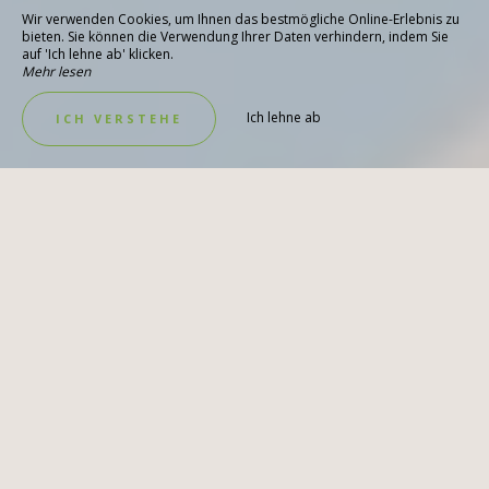
Wir verwenden Cookies, um Ihnen das bestmögliche Online-Erlebnis zu
bieten. Sie können die Verwendung Ihrer Daten verhindern, indem Sie
auf 'Ich lehne ab' klicken.
Mehr lesen
Ich lehne ab
ICH VERSTEHE