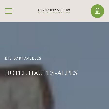
DIE BARTAVELLES
HOTEL HAUTES-ALPES