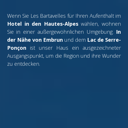
Wenn Sie Les Bartavelles für Ihren Aufenthalt im
Hotel in den Hautes-Alpes
wählen, wohnen
Sie in einer außergewöhnlichen Umgebung.
In
der Nähe von Embrun
und dem
Lac de Serre-
Ponçon
ist unser Haus ein ausgezeichneter
Ausgangspunkt, um die Region und ihre Wunder
zu entdecken.