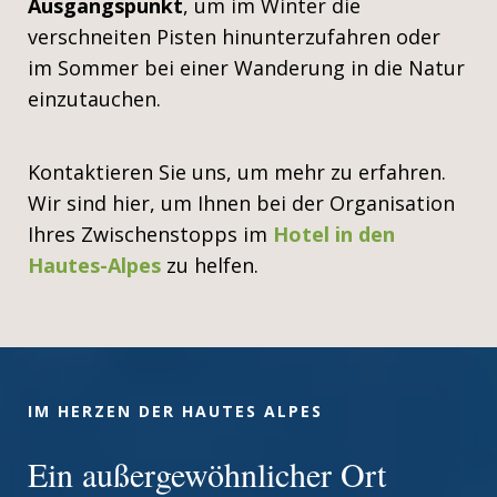
Ausgangspunkt
, um im Winter die
verschneiten Pisten hinunterzufahren oder
im Sommer bei einer Wanderung in die Natur
einzutauchen.
Kontaktieren Sie uns, um mehr zu erfahren.
Wir sind hier, um Ihnen bei der Organisation
Ihres Zwischenstopps im
Hotel in den
Hautes-Alpes
zu helfen.
IM HERZEN DER HAUTES ALPES
Ein außergewöhnlicher Ort