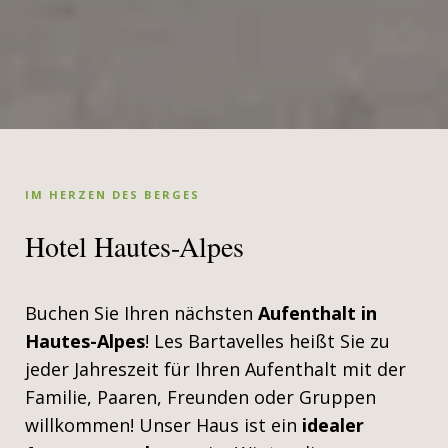
IM HERZEN DES BERGES
Hotel Hautes-Alpes
Buchen Sie Ihren nächsten
Aufenthalt in
Hautes-Alpes
! Les Bartavelles heißt Sie zu
jeder Jahreszeit für Ihren Aufenthalt mit der
Familie, Paaren, Freunden oder Gruppen
willkommen! Unser Haus ist ein
idealer