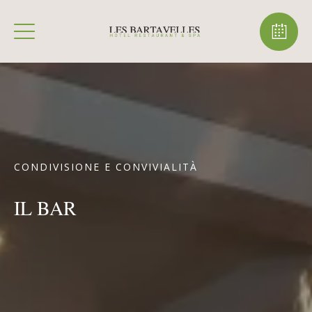
CONDIVISIONE E CONVIVIALITÀ
IL BAR