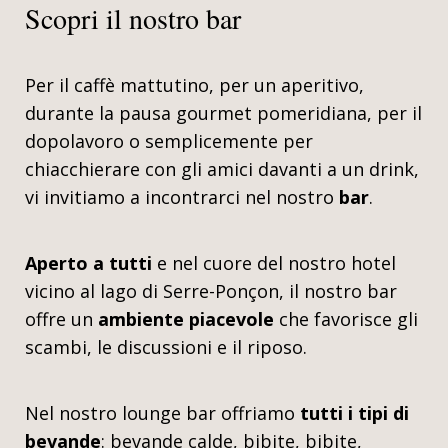
Scopri il nostro bar
Per il caffè mattutino, per un aperitivo,
durante la pausa gourmet pomeridiana, per il
dopolavoro o semplicemente per
chiacchierare con gli amici davanti a un drink,
vi invitiamo a incontrarci nel nostro
bar
.
Aperto a tutti
e nel cuore del nostro hotel
vicino al lago di Serre-Ponçon, il nostro bar
offre un
ambiente piacevole
che favorisce gli
scambi, le discussioni e il riposo.
Nel nostro lounge bar offriamo
tutti i tipi di
bevande
: bevande calde, bibite, bibite,