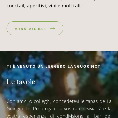
cocktail, aperitivi, vini e molti altri.
MENÙ DEL BAR
TI È VENUTO UN LEGGERO LANGUORINO?
Le tavole
Con amici o colleghi, concedetevi le tapas de La
Guinguette. Prolungate la vostra convivialità e la
vostra esperienza di condivisione al bar del