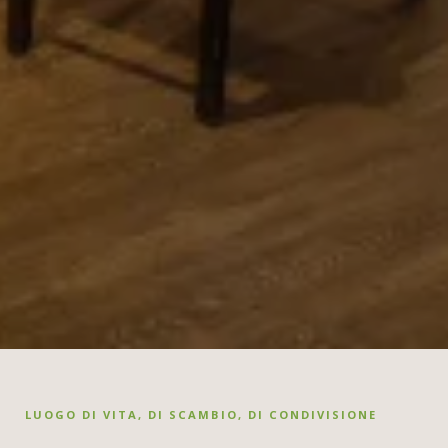
LUOGO DI VITA, DI SCAMBIO, DI CONDIVISIONE