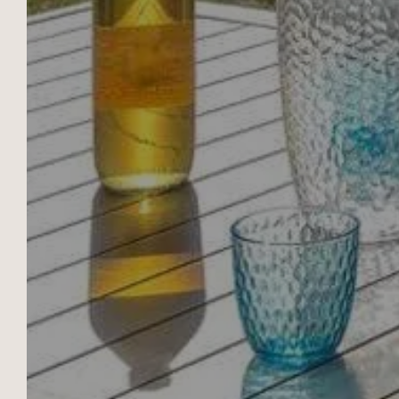
LES BARTAVELLES