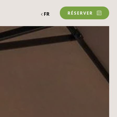
RÉSERVER
FR