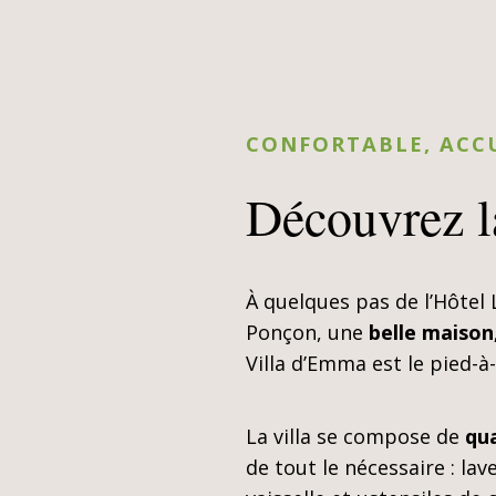
CONFORTABLE, ACCU
Découvrez 
À quelques pas de l’Hôtel
Ponçon, une
belle maison
Villa d’Emma est le pied-à
La villa se compose de
qu
de tout le nécessaire : lav