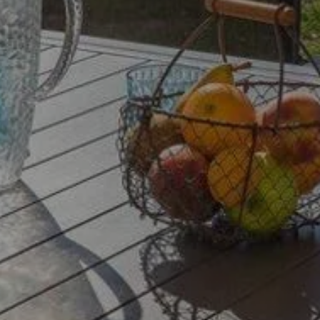
DÉGUSTER